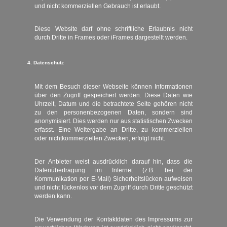
und nicht kommerziellen Gebrauch ist erlaubt.
Diese Website darf ohne schriftliche Erlaubnis nicht
durch Dritte in Frames oder iFrames dargestellt werden.
4. Datenschutz
Mit dem Besuch dieser Webseite können Informationen
über den Zugriff gespeichert werden. Diese Daten wie
Uhrzeit, Datum und die betrachtete Seite gehören nicht
zu den personenbezogenen Daten, sondern sind
anonymisiert. Dies werden nur aus statistischen Zwecken
erfasst. Eine Weitergabe an Dritte, zu kommerziellen
oder nichtkommerziellen Zwecken, erfolgt nicht.
Der Anbieter weist ausdrücklich darauf hin, dass die
Datenübertragung im Internet (z.B. bei der
Kommunikation per E-Mail) Sicherheitslücken aufweisen
und nicht lückenlos vor dem Zugriff durch Dritte geschützt
werden kann.
Die Verwendung der Kontaktdaten des Impressums zur