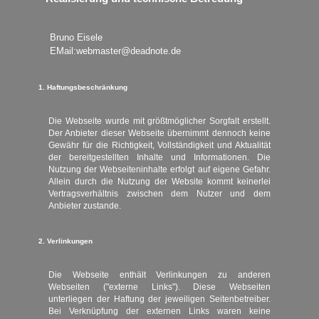
Bruno Eisele
EMail:webmaster@deadnote.de
1. Haftungsbeschränkung
Die Webseite wurde mit größtmöglicher Sorgfalt erstellt.
Der Anbieter dieser Webseite übernimmt dennoch keine
Gewähr für die Richtigkeit, Vollständigkeit und Aktualität
der bereitgestellten Inhalte und Informationen. Die
Nutzung der Webseiteninhalte erfolgt auf eigene Gefahr.
Allein durch die Nutzung der Website kommt keinerlei
Vertragsverhältnis zwischen dem Nutzer und dem
Anbieter zustande.
2. Verlinkungen
Die Webseite enthält Verlinkungen zu anderen
Webseiten ("externe Links"). Diese Webseiten
unterliegen der Haftung der jeweiligen Seitenbetreiber.
Bei Verknüpfung der externen Links waren keine